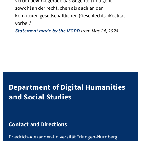
Verbot bewirkt gerade das Gegenteil und geht
sowohl an der rechtlichen als auch an der
komplexen gesellschaftlichen (Geschlechts-)Realität
vorbei.“
Statement made by the IZGDD
from May 24, 2024
Department of Digital Humanities
and Social Studies
Contact and Directions
Friedrich-Alexander-Universität Erlangen-Nürnberg