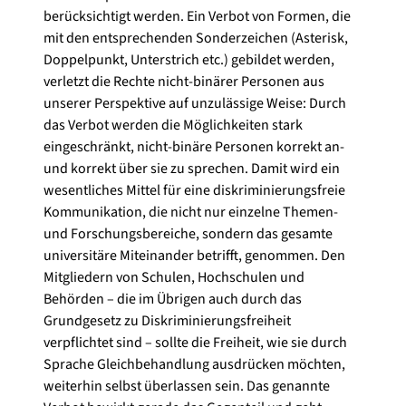
berücksichtigt werden. Ein Verbot von Formen, die
mit den entsprechenden Sonderzeichen (Asterisk,
Doppelpunkt, Unterstrich etc.) gebildet werden,
verletzt die Rechte nicht-binärer Personen aus
unserer Perspektive auf unzulässige Weise: Durch
das Verbot werden die Möglichkeiten stark
eingeschränkt, nicht-binäre Personen korrekt an-
und korrekt über sie zu sprechen. Damit wird ein
wesentliches Mittel für eine diskriminierungsfreie
Kommunikation, die nicht nur einzelne Themen-
und Forschungsbereiche, sondern das gesamte
universitäre Miteinander betrifft, genommen. Den
Mitgliedern von Schulen, Hochschulen und
Behörden – die im Übrigen auch durch das
Grundgesetz zu Diskriminierungsfreiheit
verpflichtet sind – sollte die Freiheit, wie sie durch
Sprache Gleichbehandlung ausdrücken möchten,
weiterhin selbst überlassen sein. Das genannte